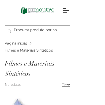
Página inicial
Filmes e Materiais Sintéticos
Filmes e Materiais
Sintéticos
6 produtos
Filtro