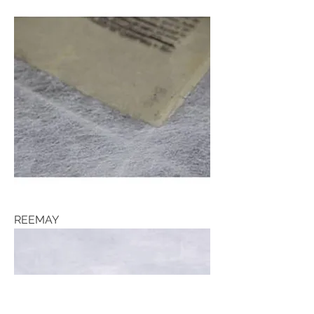
REEMAY