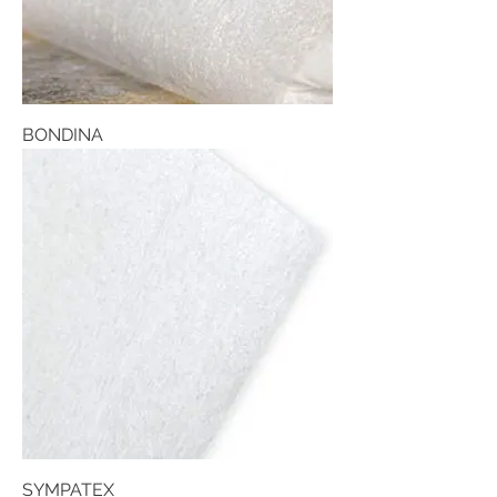
BONDINA
SYMPATEX