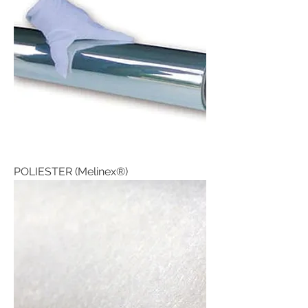
POLIESTER (Melinex®)