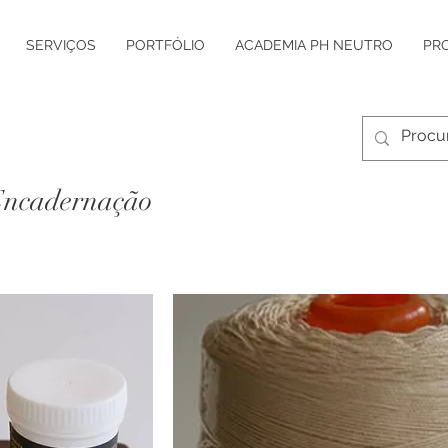
SERVIÇOS
PORTFÓLIO
ACADEMIA PH NEUTRO
PR
Encadernação