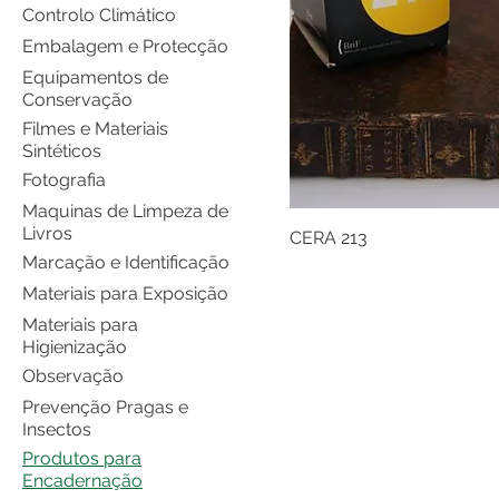
Controlo Climático
Embalagem e Protecção
Equipamentos de
Conservação
Filmes e Materiais
Sintéticos
Fotografia
Maquinas de Limpeza de
Livros
CERA 213
Marcação e Identificação
Materiais para Exposição
Materiais para
Higienização
Observação
Prevenção Pragas e
Insectos
Produtos para
Encadernação