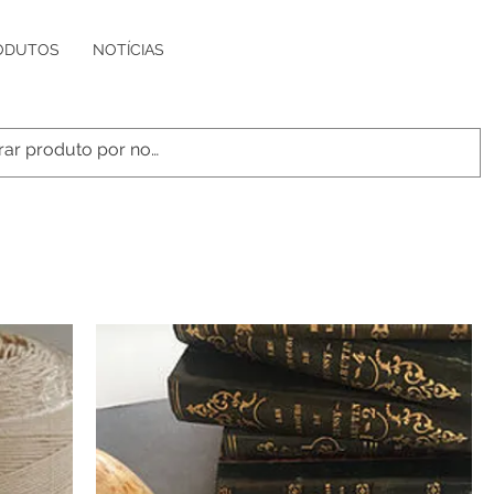
ODUTOS
NOTÍCIAS