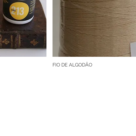
FIO DE ALGODÃO