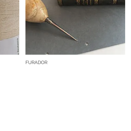
FURADOR