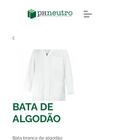
BATA DE
ALGODÃO
Bata branca de algodão.