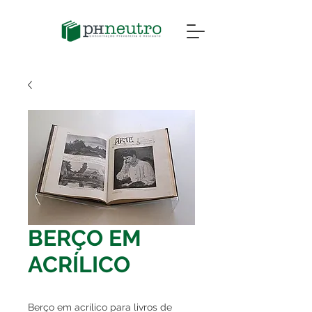
BERÇO EM
ACRÍLICO
Berço em acrílico para livros de