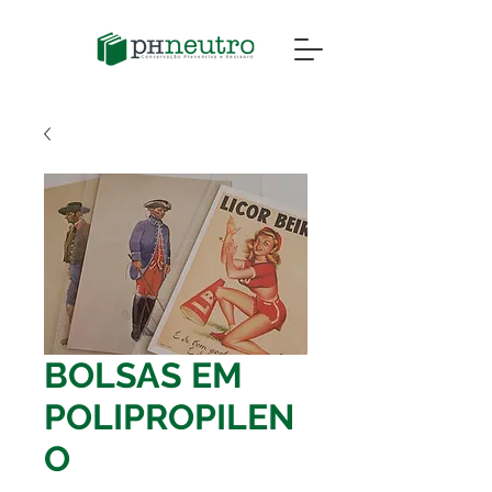
BOLSAS EM
POLIPROPILEN
O