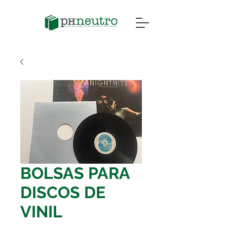
BOLSAS PARA
DISCOS DE
VINIL