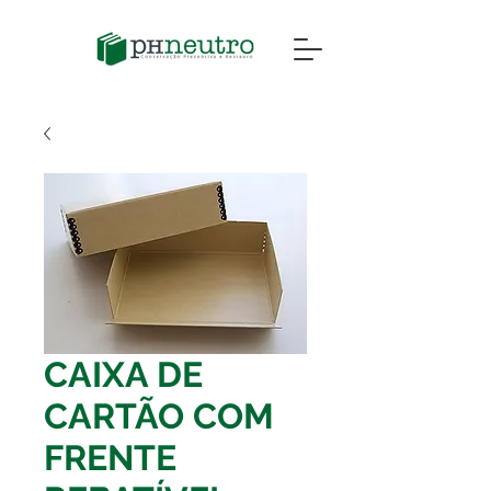
CAIXA DE
CARTÃO COM
FRENTE