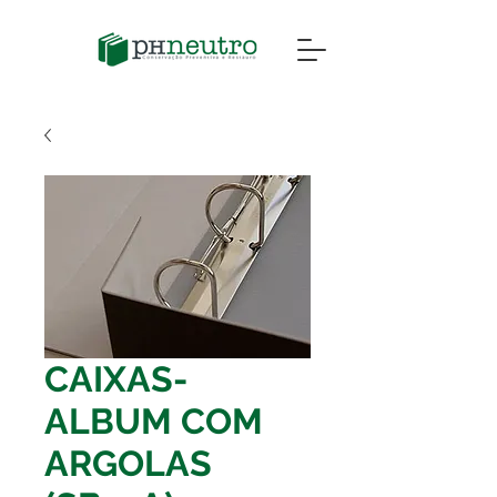
CAIXAS-
ALBUM COM
ARGOLAS