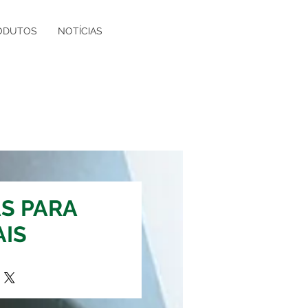
ODUTOS
NOTÍCIAS
S PARA
AIS