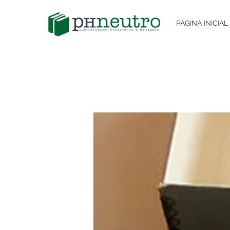
PÁGINA INICIAL