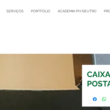
SERVIÇOS
PORTFÓLIO
ACADEMIA PH NEUTRO
PR
CAIXA
POST