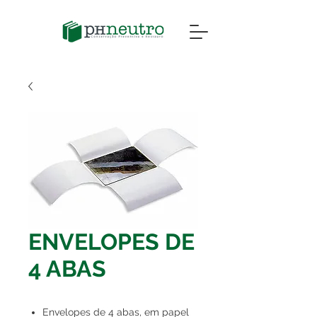
ENVELOPES DE
4 ABAS
Envelopes de 4 abas, em papel