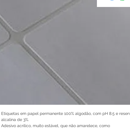
Etiquetas em papel permanente 100% algodão, com pH 8.5 e reser
alcalina de 3%.
Adesivo acrílico, muito estável, que não amarelece, como