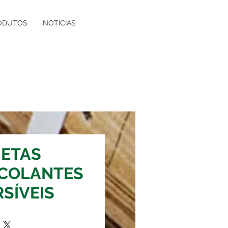
ODUTOS
NOTÍCIAS
UETAS
COLANTES
SÍVEIS