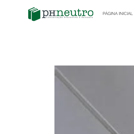
PÁGINA INICIAL